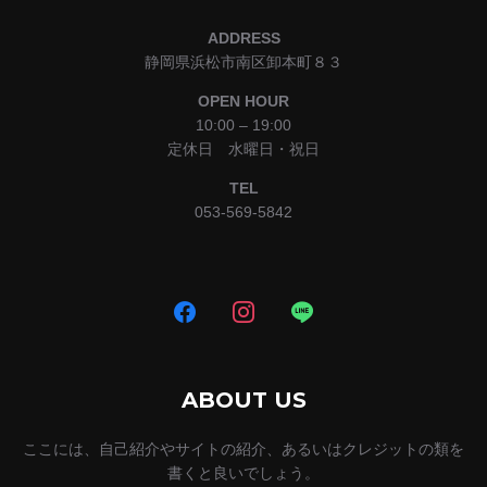
ADDRESS
静岡県浜松市南区卸本町８３
OPEN HOUR
10:00 – 19:00
定休日 水曜日・祝日
TEL
053-569-5842
ABOUT US
ここには、自己紹介やサイトの紹介、あるいはクレジットの類を
書くと良いでしょう。