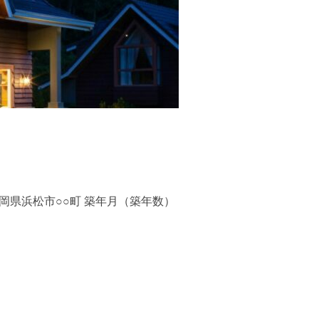
所在地 静岡県浜松市○○町 築年月（築年数）