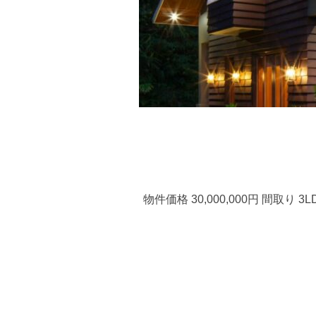
物件価格 30,000,000円 間取り 