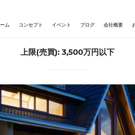
ーム
コンセプト
イベント
ブログ
会社概要
上限(売買):
3,500万円以下