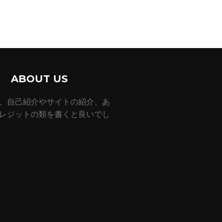
ABOUT US
、自己紹介やサイトの紹介、あ
レジットの類を書くと良いでし