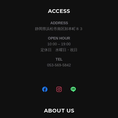
ACCESS
ADDRESS
静岡県浜松市南区卸本町８３
OPEN HOUR
10:00 – 19:00
定休日 水曜日・祝日
TEL
053-569-5842
ABOUT US