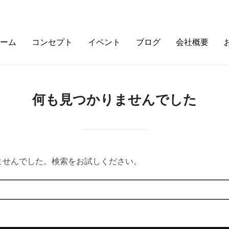
ーム
コンセプト
イベント
ブログ
会社概要
何も見つかりませんでした
ませんでした。検索をお試しください。