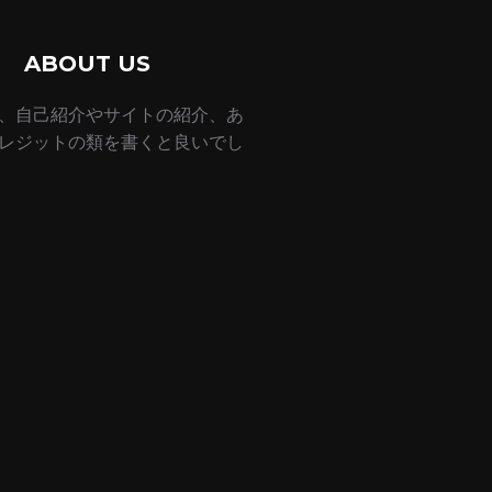
ABOUT US
、自己紹介やサイトの紹介、あ
レジットの類を書くと良いでし