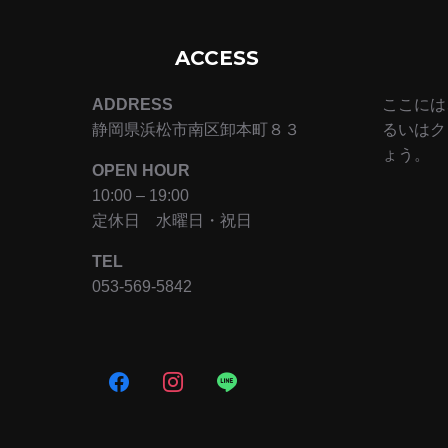
ACCESS
ADDRESS
ここには
静岡県浜松市南区卸本町８３
るいはク
ょう。
OPEN HOUR
10:00 – 19:00
定休日 水曜日・祝日
TEL
053-569-5842