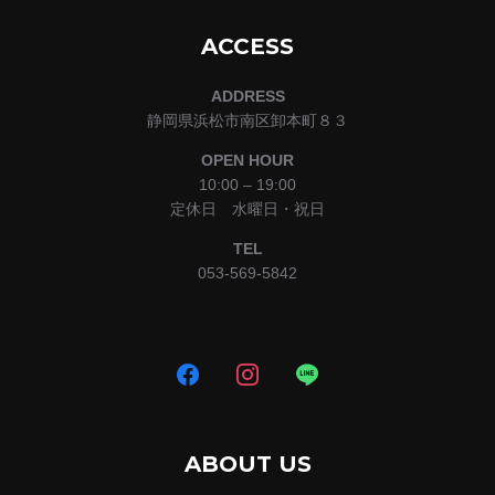
ACCESS
ADDRESS
静岡県浜松市南区卸本町８３
OPEN HOUR
10:00 – 19:00
定休日 水曜日・祝日
TEL
053-569-5842
ABOUT US