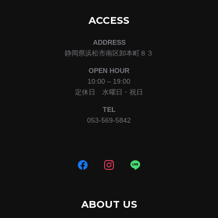
ACCESS
ADDRESS
静岡県浜松市南区卸本町８３
OPEN HOUR
10:00 – 19:00
定休日 水曜日・祝日
TEL
053-569-5842
ABOUT US