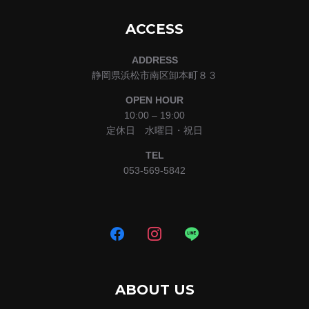
ACCESS
ADDRESS
静岡県浜松市南区卸本町８３
OPEN HOUR
10:00 – 19:00
定休日 水曜日・祝日
TEL
053-569-5842
ABOUT US