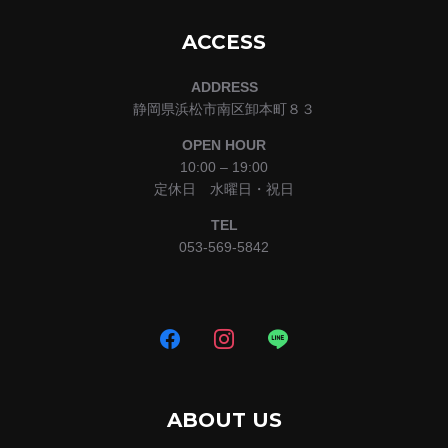
ACCESS
ADDRESS
静岡県浜松市南区卸本町８３
OPEN HOUR
10:00 – 19:00
定休日 水曜日・祝日
TEL
053-569-5842
ABOUT US