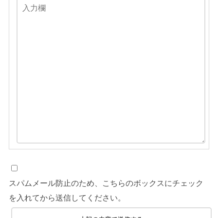
スパムメール防止のため、こちらのボックスにチェック
を入れてから送信してください。