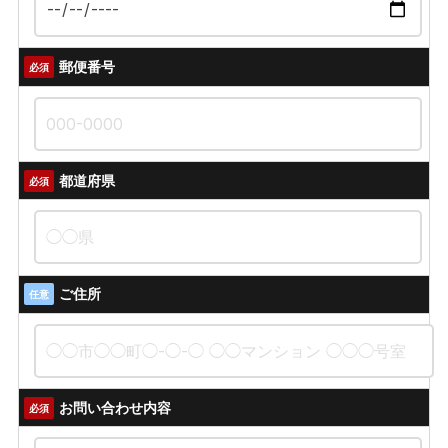
郵便番号
必須
都道府県
必須
ご住所
任意
お問い合わせ内容
必須