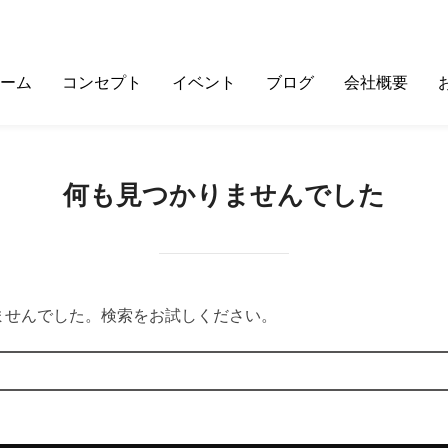
ーム
コンセプト
イベント
ブログ
会社概要
何も見つかりませんでした
ませんでした。検索をお試しください。