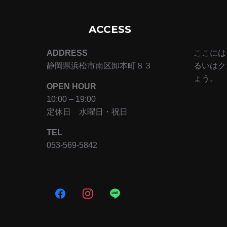
ACCESS
ADDRESS
ここには
静岡県浜松市南区卸本町８３
るいはク
ょう。
OPEN HOUR
10:00 – 19:00
定休日 水曜日・祝日
TEL
053-569-5842