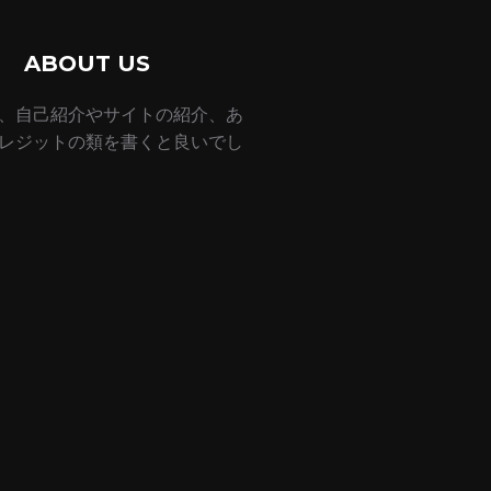
ABOUT US
、自己紹介やサイトの紹介、あ
レジットの類を書くと良いでし