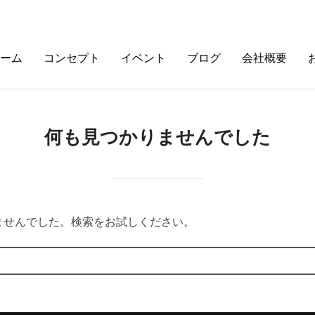
ーム
コンセプト
イベント
ブログ
会社概要
何も見つかりませんでした
ませんでした。検索をお試しください。