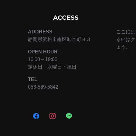
ACCESS
ADDRESS
ここには
静岡県浜松市南区卸本町８３
るいはク
ょう。
OPEN HOUR
10:00 – 19:00
定休日 水曜日・祝日
TEL
053-569-5842