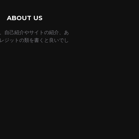
ABOUT US
、自己紹介やサイトの紹介、あ
レジットの類を書くと良いでし